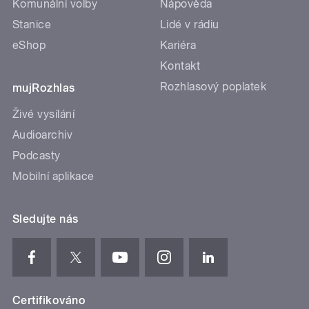
Komunální volby
Nápověda
Stanice
Lidé v rádiu
eShop
Kariéra
Kontakt
Rozhlasový poplatek
mujRozhlas
Živé vysílání
Audioarchiv
Podcasty
Mobilní aplikace
Sledujte nás
Certifikováno