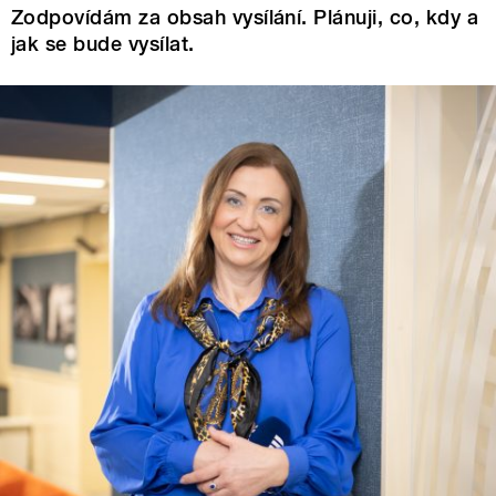
Zodpovídám za obsah vysílání. Plánuji, co, kdy a
jak se bude vysílat.