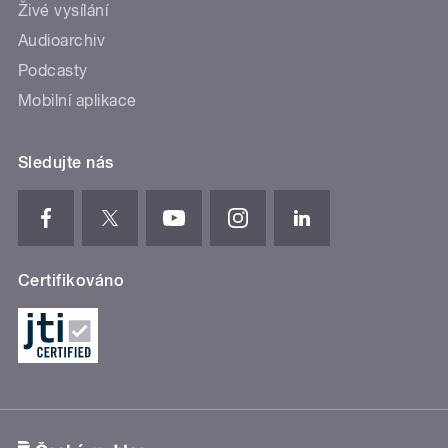
Živé vysílání
Audioarchiv
Podcasty
Mobilní aplikace
Sledujte nás
Certifikováno