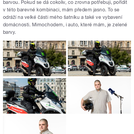
barvou. Pokud se dá cokoliv, co zrovna potřebuji, pořídit
v této barevné kombinaci, mám předem jasno. To se
odráží na velké části mého šatníku a také ve vybavení
domácnosti. Mimochodem, i auto, které mám, je zelené
barvy.