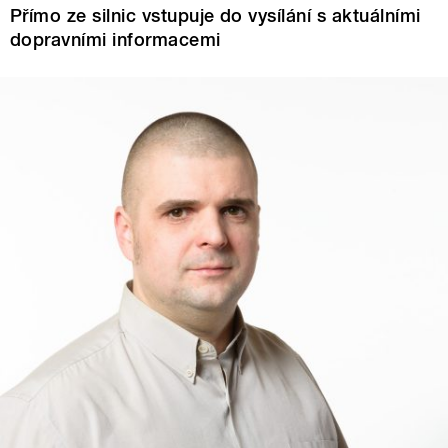
Přímo ze silnic vstupuje do vysílání s aktuálními
dopravními informacemi