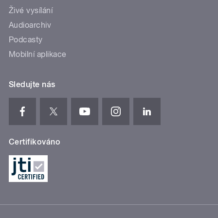
Živé vysílání
Audioarchiv
Podcasty
Mobilní aplikace
Sledujte nás
Certifikováno