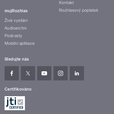
Kontakt
Rozhlasový poplatek
mujRozhlas
Živé vysílání
Audioarchiv
Podcasty
Mobilní aplikace
Sledujte nás
Certifikováno