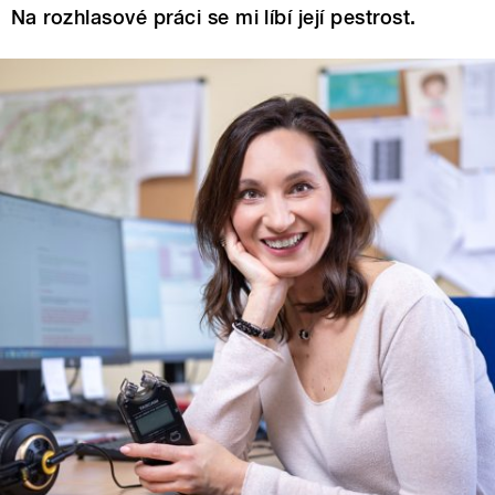
Na rozhlasové práci se mi líbí její pestrost.