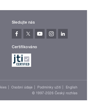
Sledujte nás
Certifikováno
kies
Osobní údaje
Podmínky užití
English
© 1997-2026 Český rozhlas