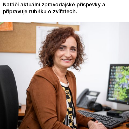
Natáčí aktuální zpravodajské příspěvky a
připravuje rubriku o zvířatech.