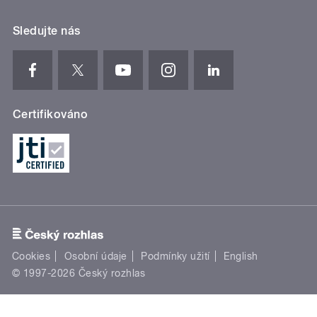
Sledujte nás
Certifikováno
Cookies
Osobní údaje
Podmínky užití
English
© 1997-2026 Český rozhlas