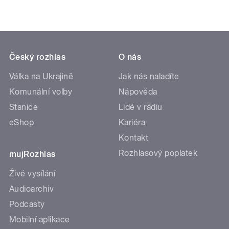
Český rozhlas
O nás
Válka na Ukrajině
Jak nás naladíte
Komunální volby
Nápověda
Stanice
Lidé v rádiu
eShop
Kariéra
Kontakt
Rozhlasový poplatek
mujRozhlas
Živé vysílání
Audioarchiv
Podcasty
Mobilní aplikace