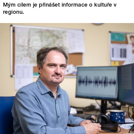
Mým cílem je přinášet informace o kultuře v
regionu.