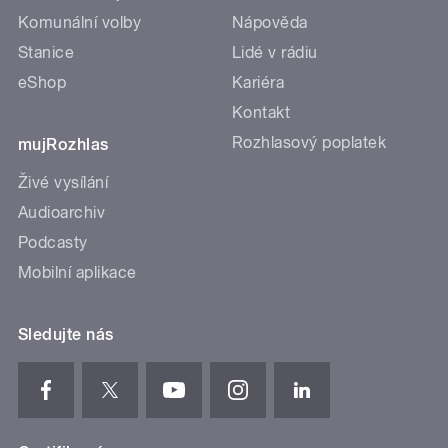
Komunální volby
Nápověda
Stanice
Lidé v rádiu
eShop
Kariéra
Kontakt
Rozhlasový poplatek
mujRozhlas
Živé vysílání
Audioarchiv
Podcasty
Mobilní aplikace
Sledujte nás