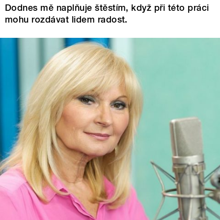
Dodnes mě naplňuje štěstím, když při této práci
mohu rozdávat lidem radost.