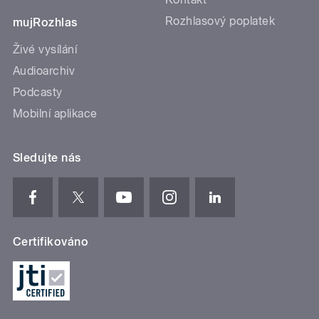
Rozhlasový poplatek
mujRozhlas
Živé vysílání
Audioarchiv
Podcasty
Mobilní aplikace
Sledujte nás
Certifikováno