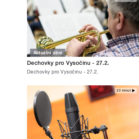
Aktuální dění
Dechovky pro Vysočinu - 27.2.
Dechovky pro Vysočinu - 27.2.
23 minut