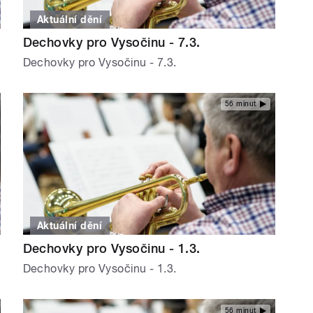
Aktuální dění
Dechovky pro Vysočinu - 7.3.
Dechovky pro Vysočinu - 7.3.
56 minut
Aktuální dění
Dechovky pro Vysočinu - 1.3.
Dechovky pro Vysočinu - 1.3.
56 minut