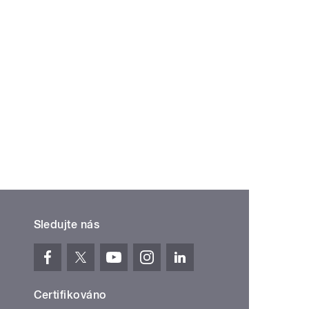
Sledujte nás
Certifikováno