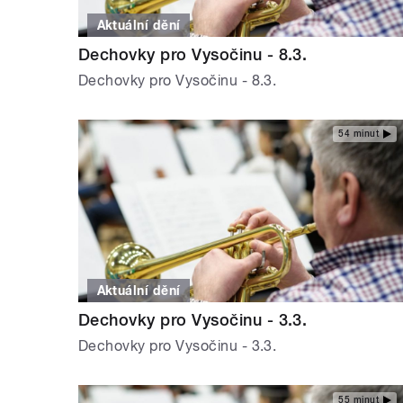
Aktuální dění
Dechovky pro Vysočinu - 8.3.
Dechovky pro Vysočinu - 8.3.
54 minut
Aktuální dění
Dechovky pro Vysočinu - 3.3.
Dechovky pro Vysočinu - 3.3.
55 minut