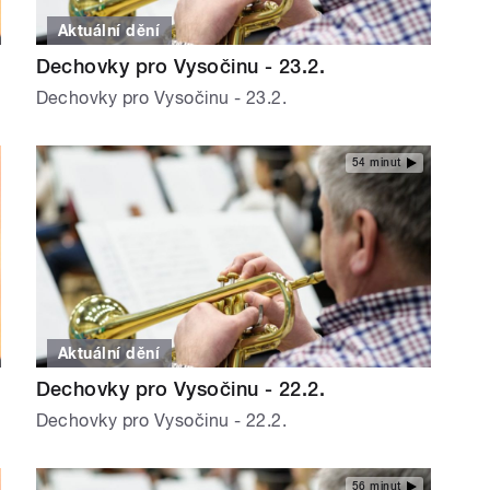
Aktuální dění
Dechovky pro Vysočinu - 23.2.
Dechovky pro Vysočinu - 23.2.
54 minut
Aktuální dění
Dechovky pro Vysočinu - 22.2.
Dechovky pro Vysočinu - 22.2.
56 minut