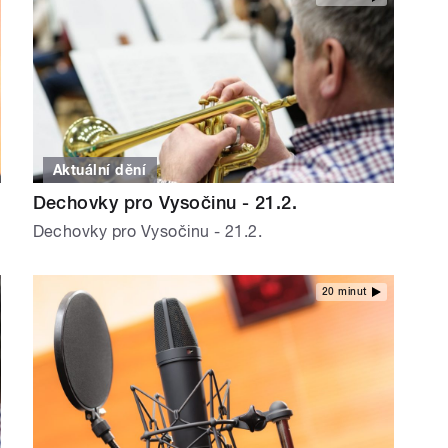
Aktuální dění
Dechovky pro Vysočinu - 21.2.
Dechovky pro Vysočinu - 21.2.
20 minut