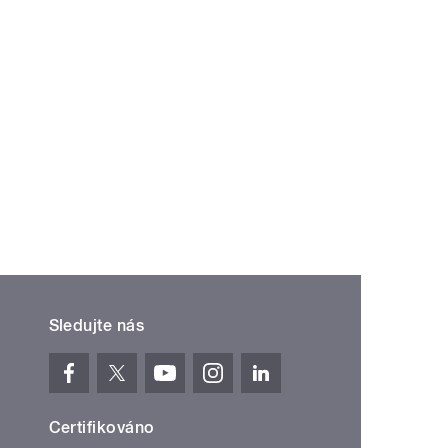
Sledujte nás
Certifikováno