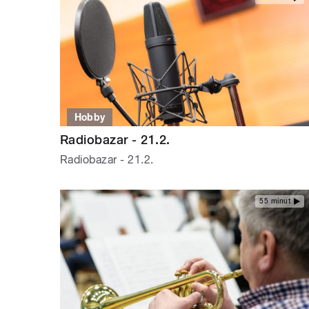
Hobby
Radiobazar - 21.2.
Radiobazar - 21.2.
55 minut