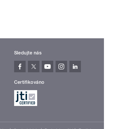
Sledujte nás
Certifikováno