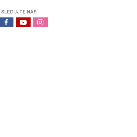
SLEDUJTE NÁS