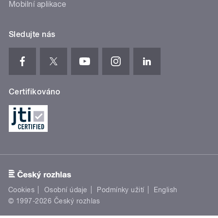
Mobilní aplikace
Sledujte nás
Certifikováno
Cookies
Osobní údaje
Podmínky užití
English
© 1997-2026 Český rozhlas