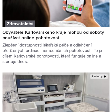
Zdravotnictví
Obyvatelé Karlovarského kraje mohou od soboty
používat online pohotovost
Zlepšení dostupnosti lékařské péče a odlehčení
přetížených ordinací nemocničních pohotovostí. To je
cílem Karlovarské pohotovosti, která funguje online a
startuje dnes.
2 minuty