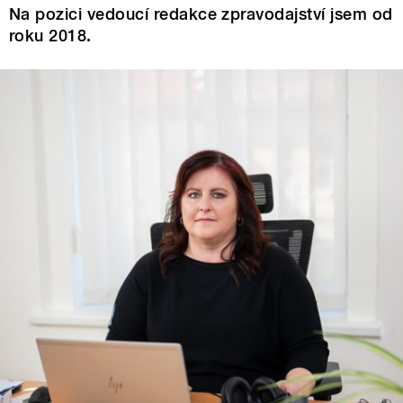
Na pozici vedoucí redakce zpravodajství jsem od
roku 2018.