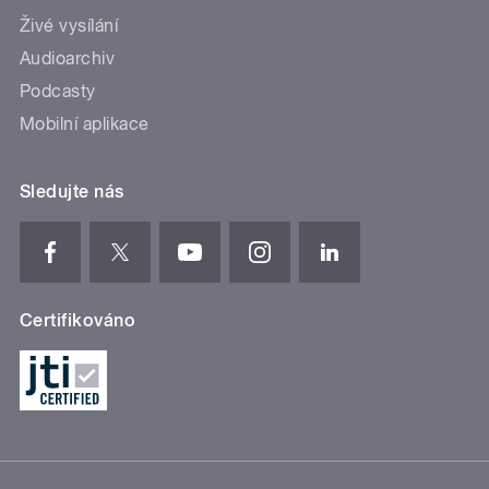
Živé vysílání
Audioarchiv
Podcasty
Mobilní aplikace
Sledujte nás
Certifikováno