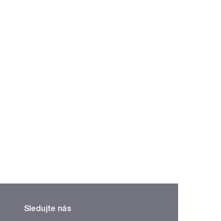
Sledujte nás