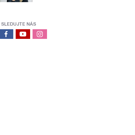
SLEDUJTE NÁS