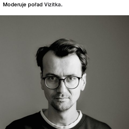
Moderuje pořad
Vizitka.