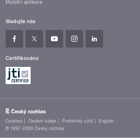
Mobilní aplikace
Sledujte nás
Certifikováno
Cookies
Osobní údaje
Podmínky užití
English
© 1997-2026 Český rozhlas