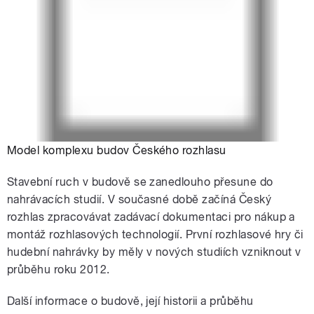
Model komplexu budov Českého rozhlasu
Stavební ruch v budově se zanedlouho přesune do
nahrávacích studií. V současné době začíná Český
rozhlas zpracovávat zadávací dokumentaci pro nákup a
montáž rozhlasových technologií. První rozhlasové hry či
hudební nahrávky by měly v nových studiích vzniknout v
průběhu roku 2012.
Další informace o budově, její historii a průběhu