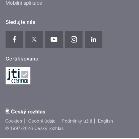
Mobilní aplikace
Sledujte nás
Certifikováno
Cookies
Osobní údaje
Podmínky užití
English
© 1997-2026 Český rozhlas