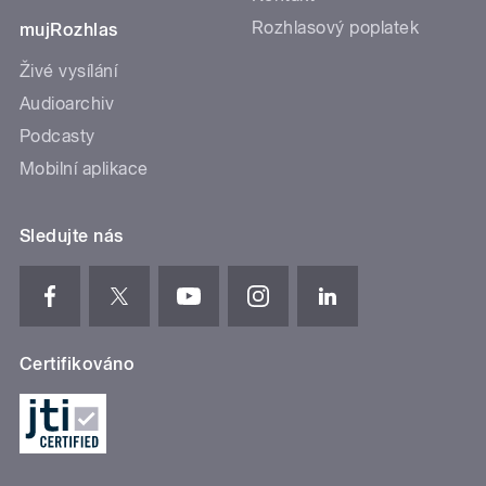
Rozhlasový poplatek
mujRozhlas
Živé vysílání
Audioarchiv
Podcasty
Mobilní aplikace
Sledujte nás
Certifikováno