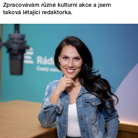
Zpracovávám různé kulturní akce a jsem
taková létající redaktorka.