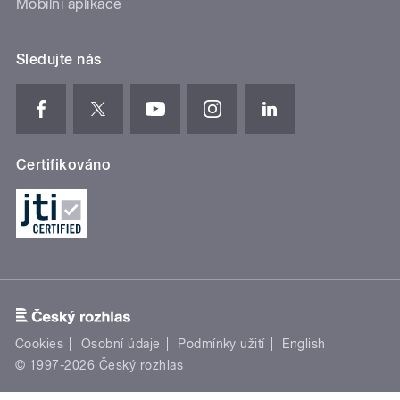
Mobilní aplikace
Sledujte nás
Certifikováno
Cookies
Osobní údaje
Podmínky užití
English
© 1997-2026 Český rozhlas