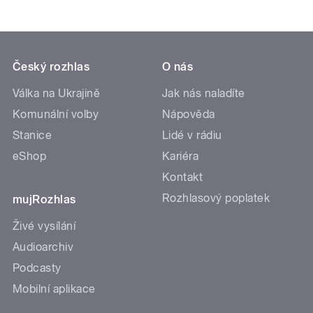
Český rozhlas
O nás
Válka na Ukrajině
Jak nás naladíte
Komunální volby
Nápověda
Stanice
Lidé v rádiu
eShop
Kariéra
Kontakt
Rozhlasový poplatek
mujRozhlas
Živé vysílání
Audioarchiv
Podcasty
Mobilní aplikace