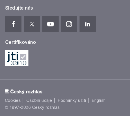
Sledujte nás
Certifikováno
Cookies
Osobní údaje
Podmínky užití
English
© 1997-2026 Český rozhlas