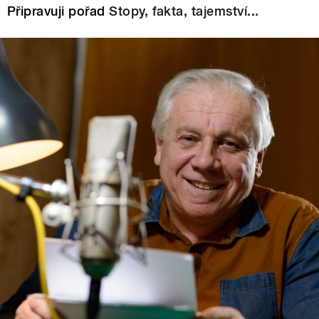
Připravuji pořad
Stopy, fakta, tajemství...