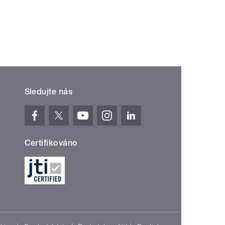
Sledujte nás
Certifikováno