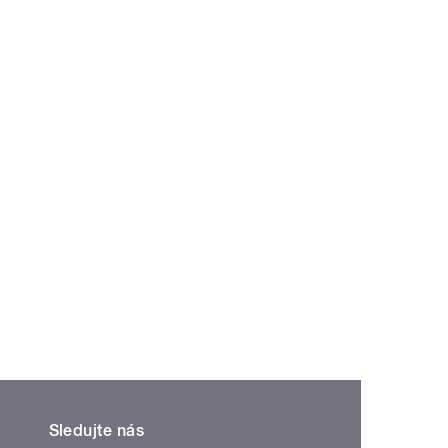
Sledujte nás