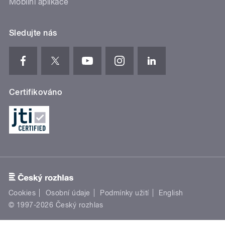
Mobilní aplikace
Sledujte nás
Certifikováno
Cookies
Osobní údaje
Podmínky užití
English
© 1997-2026 Český rozhlas