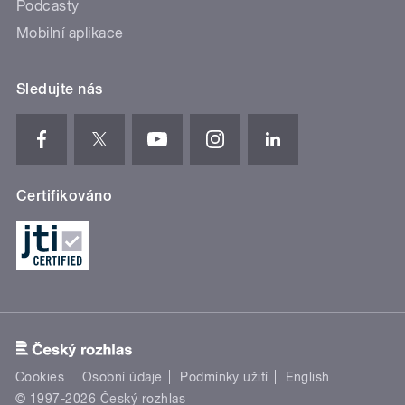
Podcasty
Mobilní aplikace
Sledujte nás
Certifikováno
Cookies
Osobní údaje
Podmínky užití
English
© 1997-2026 Český rozhlas