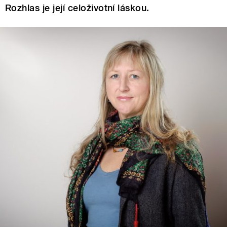
Rozhlas je její celoživotní láskou.