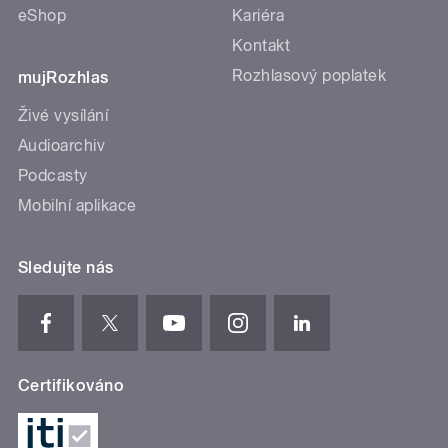
eShop
Kariéra
Kontakt
Rozhlasový poplatek
mujRozhlas
Živé vysílání
Audioarchiv
Podcasty
Mobilní aplikace
Sledujte nás
Certifikováno