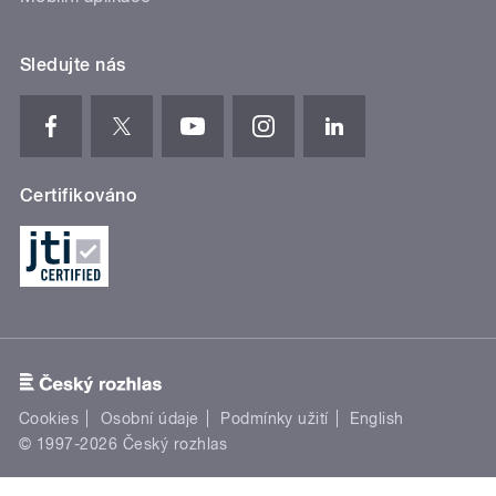
Sledujte nás
Certifikováno
Cookies
Osobní údaje
Podmínky užití
English
© 1997-2026 Český rozhlas