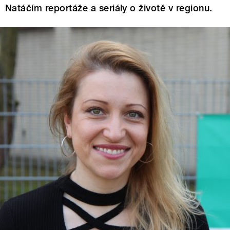
Natáčím reportáže a seriály o životě v regionu.