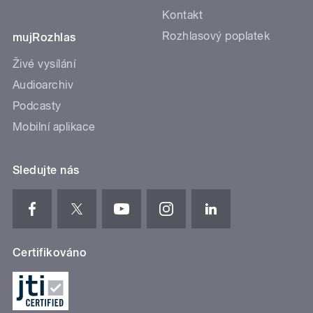
Kontakt
Rozhlasový poplatek
mujRozhlas
Živé vysílání
Audioarchiv
Podcasty
Mobilní aplikace
Sledujte nás
Certifikováno