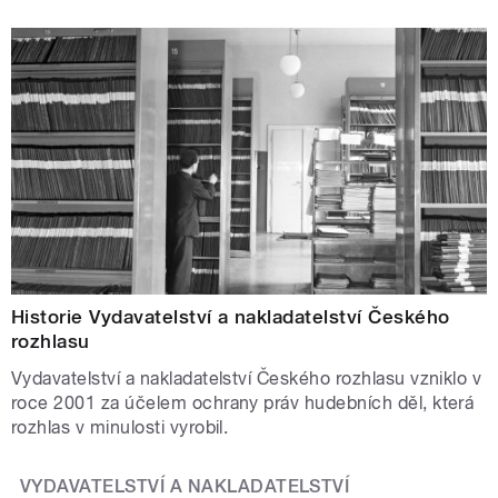
Historie Vydavatelství a nakladatelství Českého
rozhlasu
Vydavatelství a nakladatelství Českého rozhlasu vzniklo v
roce 2001 za účelem ochrany práv hudebních děl, která
rozhlas v minulosti vyrobil.
VYDAVATELSTVÍ A NAKLADATELSTVÍ