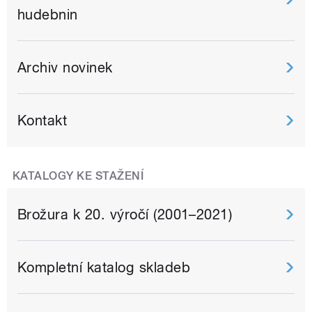
hudebnin
Archiv novinek
Kontakt
KATALOGY KE STAŽENÍ
Brožura k 20. výročí (2001–2021)
Kompletní katalog skladeb