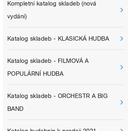
Kompletní katalog skladeb (nová
vydání)
Katalog skladeb - KLASICKÁ HUDBA
Katalog skladeb - FILMOVÁ A
POPULÁRNÍ HUDBA
Katalog skladeb - ORCHESTR A BIG
BAND
Katalog hudebnin k prodeji 2021