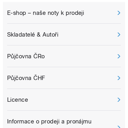
E-shop – naše noty k prodeji
Skladatelé & Autoři
Půjčovna ČRo
Půjčovna ČHF
Licence
Informace o prodeji a pronájmu