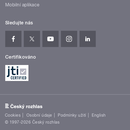
Mobilní aplikace
Sledujte nás
Certifikováno
Cookies
Osobní údaje
Podmínky užití
English
© 1997-2026 Český rozhlas