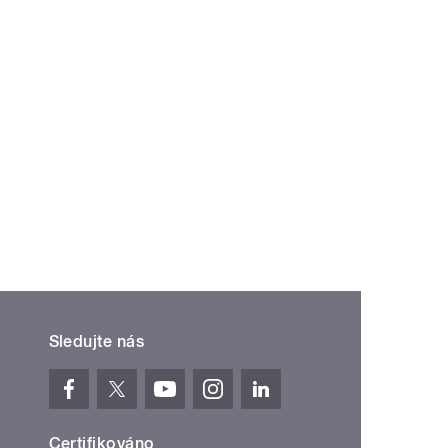
Sledujte nás
Certifikováno