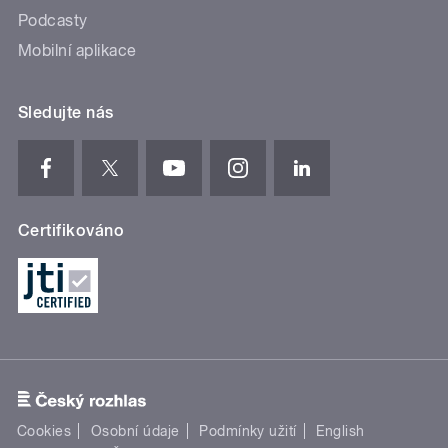
Podcasty
Mobilní aplikace
Sledujte nás
Certifikováno
Cookies
Osobní údaje
Podmínky užití
English