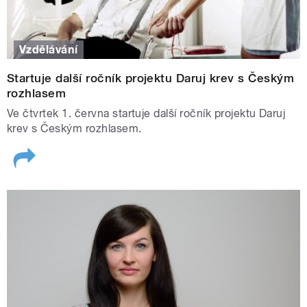
Vzdělávání
Startuje další ročník projektu Daruj krev s Českým
rozhlasem
Ve čtvrtek 1. června startuje další ročník projektu Daruj
krev s Českým rozhlasem.