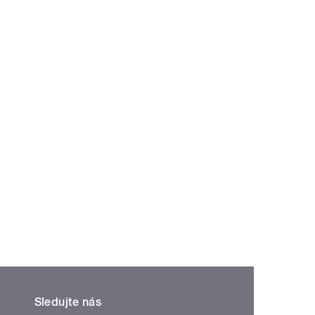
Sledujte nás