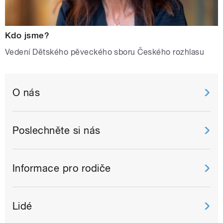
Kdo jsme?
Vedení Dětského pěveckého sboru Českého rozhlasu
O nás
Poslechněte si nás
Informace pro rodiče
Lidé