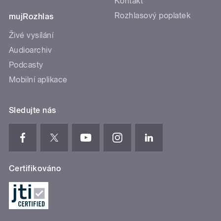
Kontakt
Rozhlasový poplatek
mujRozhlas
Živé vysílání
Audioarchiv
Podcasty
Mobilní aplikace
Sledujte nás
Certifikováno