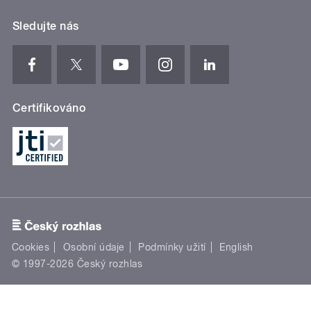
Sledujte nás
Certifikováno
Cookies
Osobní údaje
Podmínky užití
English
© 1997-2026 Český rozhlas