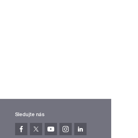
Sledujte nás