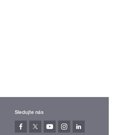
Sledujte nás