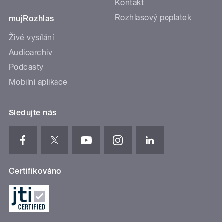
Kontakt
Rozhlasový poplatek
mujRozhlas
Živé vysílání
Audioarchiv
Podcasty
Mobilní aplikace
Sledujte nás
Certifikováno