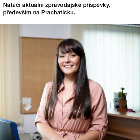
Natáčí aktuální zpravodajské příspěvky,
především na Prachaticku.