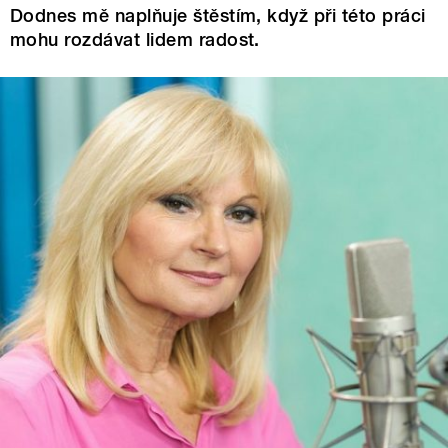
Dodnes mě naplňuje štěstím, když při této práci
mohu rozdávat lidem radost.