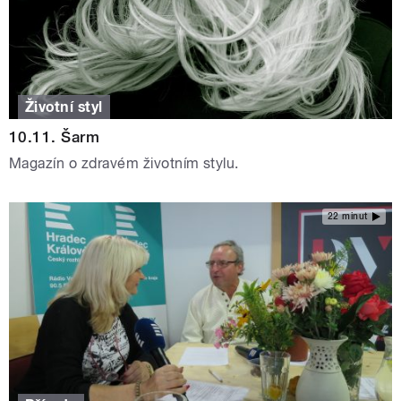
Životní styl
10.11. Šarm
Magazín o zdravém životním stylu.
22 minut