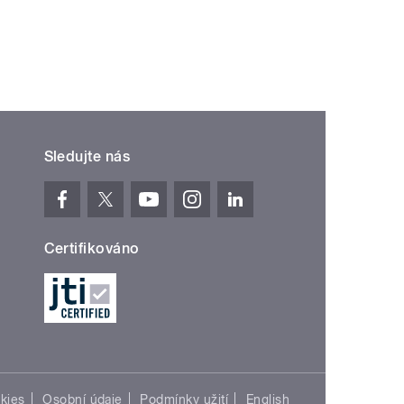
Sledujte nás
Certifikováno
kies
Osobní údaje
Podmínky užití
English