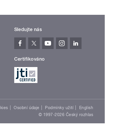
Sledujte nás
Certifikováno
kies
Osobní údaje
Podmínky užití
English
© 1997-2026 Český rozhlas