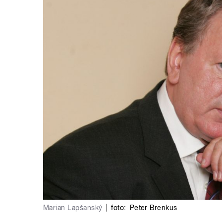
Marian Lapšanský
|
foto:
Peter Brenkus