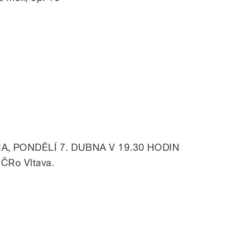
, PONDĚLÍ 7. DUBNA V 19.30 HODIN
 ČRo Vltava.