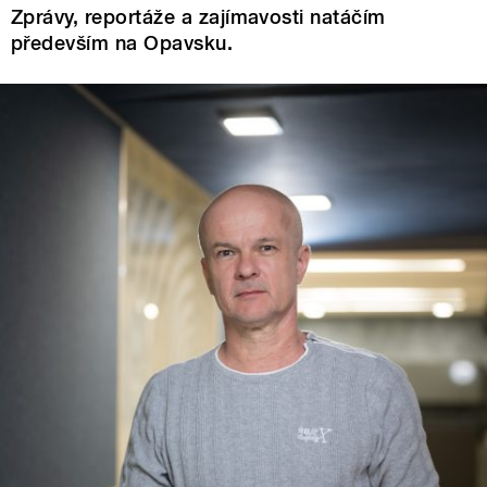
Zprávy, reportáže a zajímavosti natáčím
především na Opavsku.