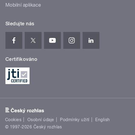
Mobilní aplikace
Sledujte nás
Certifikováno
Cookies
Osobní údaje
Podmínky užití
English
© 1997-2026 Český rozhlas