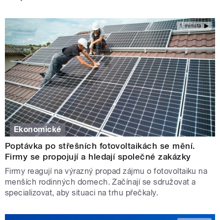
1 minuta
Ekonomické
Poptávka po střešních fotovoltaikách se mění.
Firmy se propojují a hledají společné zakázky
Firmy reagují na výrazný propad zájmu o fotovoltaiku na
menších rodinných domech. Začínají se sdružovat a
specializovat, aby situaci na trhu přečkaly.