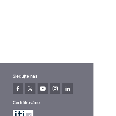
Sledujte nás
Certifikováno