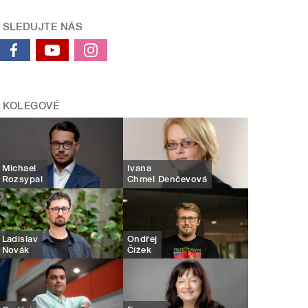
SLEDUJTE NÁS
KOLEGOVÉ
Michael
Ivana
Rozsypal
Chmel Denčevová
Ladislav
Ondřej
Novák
Čížek