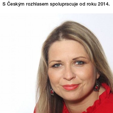
S Českým rozhlasem spolupracuje od roku 2014.