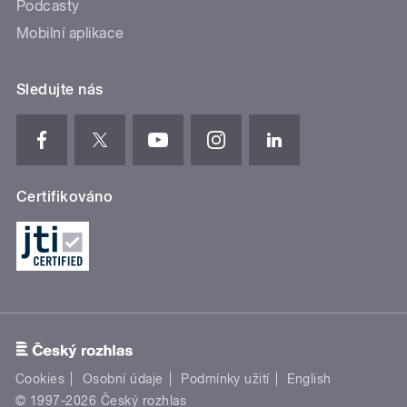
Podcasty
Mobilní aplikace
Sledujte nás
Certifikováno
Cookies
Osobní údaje
Podmínky užití
English
© 1997-2026 Český rozhlas