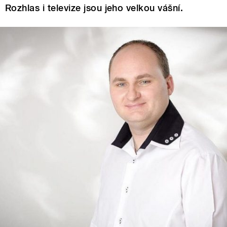
Rozhlas i televize jsou jeho velkou vášní.