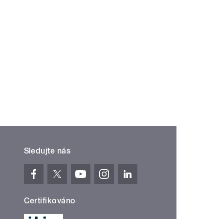
Sledujte nás
Certifikováno