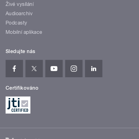
Živé vysílání
Audioarchiv
Podcasty
Mobilní aplikace
Sledujte nás
Certifikováno