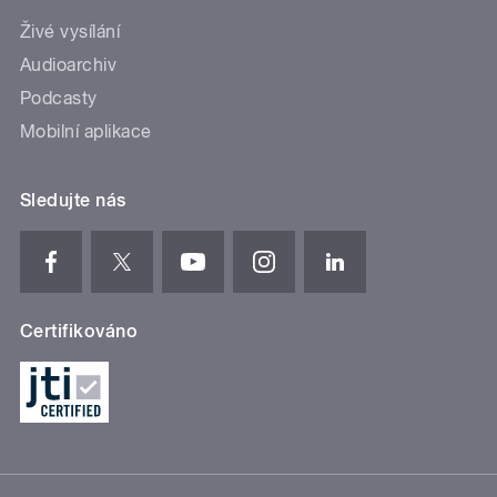
Živé vysílání
Audioarchiv
Podcasty
Mobilní aplikace
Sledujte nás
Certifikováno