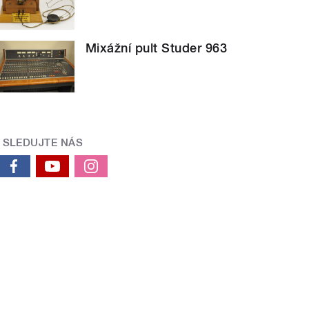
Mixážní pult Studer 963
SLEDUJTE NÁS