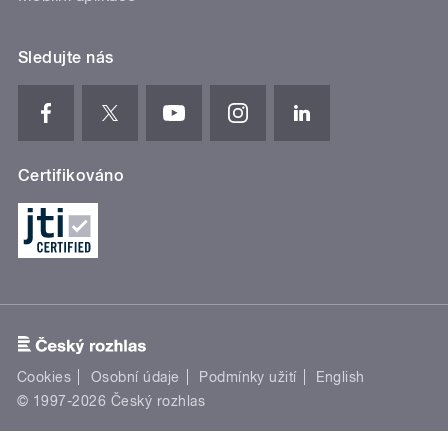
Sledujte nás
Certifikováno
Cookies
Osobní údaje
Podmínky užití
English
© 1997-2026 Český rozhlas